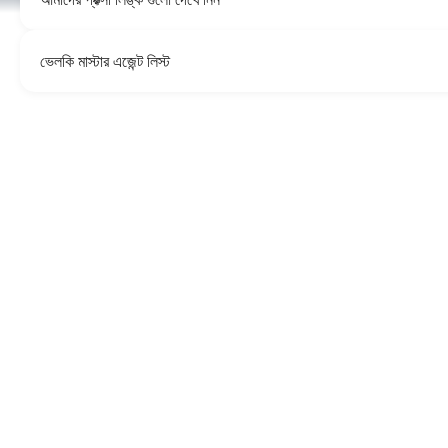
ভেলকি মাস্টার এজেন্ট লিস্ট